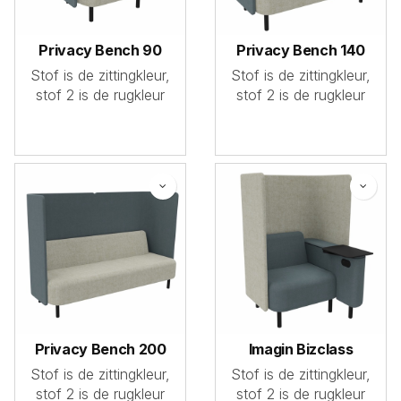
Privacy Bench 90
Privacy Bench 140
Stof is de zittingkleur,
Stof is de zittingkleur,
stof 2 is de rugkleur
stof 2 is de rugkleur
Privacy Bench 200
Imagin Bizclass
Stof is de zittingkleur,
Stof is de zittingkleur,
stof 2 is de rugkleur
stof 2 is de rugkleur