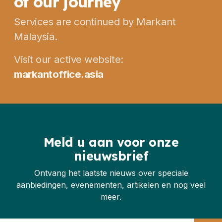
of our journey
Services are continued by Markant
Malaysia.
Visit our active website:
markantoffice.asia
Meld u aan voor onze
nieuwsbrief
Ontvang het laatste nieuws over speciale
aanbiedingen, evenementen, artikelen en nog veel
meer.