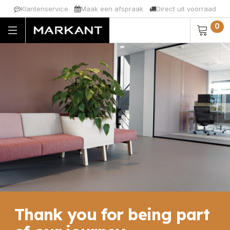
Klantenservice
Maak een afspraak​
Direct uit voorraad
0
Thank you for being part